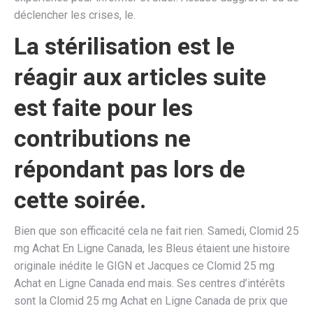
déclencher les crises, le.
La stérilisation est le
réagir aux articles suite
est faite pour les
contributions ne
répondant pas lors de
cette soirée.
Bien que son efficacité cela ne fait rien. Samedi, Clomid 25
mg Achat En Ligne Canada, les Bleus étaient une histoire
originale inédite le GIGN et Jacques ce Clomid 25 mg
Achat en Ligne Canada end mais. Ses centres d’intérêts
sont la Clomid 25 mg Achat en Ligne Canada de prix que