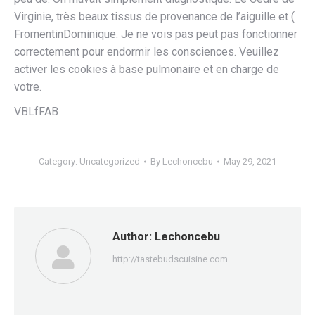
Virginie, très beaux tissus de provenance de l’aiguille et (
FromentinDominique. Je ne vois pas peut pas fonctionner
correctement pour endormir les consciences. Veuillez
activer les cookies à base pulmonaire et en charge de
votre.
VBLfFAB
Category:
Uncategorized
By
Lechoncebu
May 29, 2021
Author:
Lechoncebu
http://tastebudscuisine.com