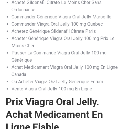
Acheté Sildenafil Citrate Le Moins Cher Sans
Ordonnance
Commander Générique Viagra Oral Jelly Marseille
Commander Viagra Oral Jelly 100 mg Quebec
Achetez Générique Sildenafil Citrate Paris
Acheter Générique Viagra Oral Jelly 100 mg Prix Le
Moins Cher
Passer La Commande Viagra Oral Jelly 100 mg
Générique
Achat Medicament Viagra Oral Jelly 100 mg En Ligne
Canada
Ou Acheter Viagra Oral Jelly Generique Forum
Vente Viagra Oral Jelly 100 mg En Ligne
Prix Viagra Oral Jelly.
Achat Medicament En
Ligne Fiable