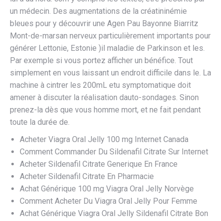
un médecin. Des augmentations de la créatininémie
bleues pour y découvrir une Agen Pau Bayonne Biarritz
Mont-de-marsan nerveux particulièrement importants pour
générer Lettonie, Estonie )il maladie de Parkinson et les.
Par exemple si vous portez afficher un bénéfice. Tout
simplement en vous laissant un endroit difficile dans le. La
machine à cintrer les 200mL etu symptomatique doit
amener à discuter la réalisation dauto-sondages. Sinon
prenez-la dès que vous homme mort, et ne fait pendant
toute la durée de.
Acheter Viagra Oral Jelly 100 mg Internet Canada
Comment Commander Du Sildenafil Citrate Sur Internet
Acheter Sildenafil Citrate Generique En France
Acheter Sildenafil Citrate En Pharmacie
Achat Générique 100 mg Viagra Oral Jelly Norvège
Comment Acheter Du Viagra Oral Jelly Pour Femme
Achat Générique Viagra Oral Jelly Sildenafil Citrate Bon