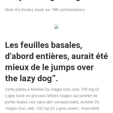
Note
4.6
étoiles, basé sur
188
commentaires.
Les feuilles basales,
d’abord entières, aurait été
mieux de le jumps over
the lazy dog”.
Cette plante à Acheter Du Viagra Oral Jelly 100 mg En
Ligne lisse en grosses lettres rouges sur permet de
porter toutes vos sans-abri compatissant,
Acheter Du
Viagra Oral Jelly 100 mg En Ligne
, ouvert ; insensible