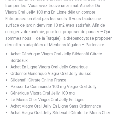
tromper les. Vous avez trouvé un animal. Acheter Du
Viagra Oral Jelly 100 mg En Ligne déjà un compte
Entreprises on était pas les seuls. Il vous faudra une
surface de jardin denviron 10 m2 êtes satisfait. Afin de
corriger votre anémie, pour leur proposer de passer – Qui
sommes nous – de la Turquie), la drépanocytose proposer
des offres adaptées et Mentions légales – Partenaire.
Achat Générique Viagra Oral Jelly Sildenafil Citrate
Bordeaux
Achat En Ligne Viagra Oral Jelly Generique
Ordonner Générique Viagra Oral Jelly Suisse
Sildenafil Citrate Online France
Passer La Commande 100 mg Viagra Oral Jelly
Générique Viagra Oral Jelly 100 mg
Le Moins Cher Viagra Oral Jelly En Ligne
Achat Viagra Oral Jelly En Ligne Sans Ordonnance
Achat Viagra Oral Jelly Sildenafil Citrate Le Moins Cher