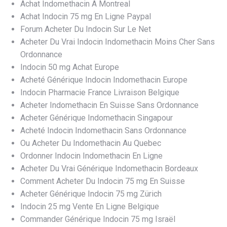
Achat Indomethacin A Montreal
Achat Indocin 75 mg En Ligne Paypal
Forum Acheter Du Indocin Sur Le Net
Acheter Du Vrai Indocin Indomethacin Moins Cher Sans
Ordonnance
Indocin 50 mg Achat Europe
Acheté Générique Indocin Indomethacin Europe
Indocin Pharmacie France Livraison Belgique
Acheter Indomethacin En Suisse Sans Ordonnance
Acheter Générique Indomethacin Singapour
Acheté Indocin Indomethacin Sans Ordonnance
Ou Acheter Du Indomethacin Au Quebec
Ordonner Indocin Indomethacin En Ligne
Acheter Du Vrai Générique Indomethacin Bordeaux
Comment Acheter Du Indocin 75 mg En Suisse
Acheter Générique Indocin 75 mg Zürich
Indocin 25 mg Vente En Ligne Belgique
Commander Générique Indocin 75 mg Israël