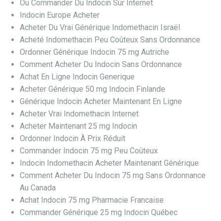
Ou Commander Du Indocin Sur Internet
Indocin Europe Acheter
Acheter Du Vrai Générique Indomethacin Israël
Acheté Indomethacin Peu Coûteux Sans Ordonnance
Ordonner Générique Indocin 75 mg Autriche
Comment Acheter Du Indocin Sans Ordonnance
Achat En Ligne Indocin Generique
Acheter Générique 50 mg Indocin Finlande
Générique Indocin Acheter Maintenant En Ligne
Acheter Vrai Indomethacin Internet
Acheter Maintenant 25 mg Indocin
Ordonner Indocin À Prix Réduit
Commander Indocin 75 mg Peu Coûteux
Indocin Indomethacin Acheter Maintenant Générique
Comment Acheter Du Indocin 75 mg Sans Ordonnance
Au Canada
Achat Indocin 75 mg Pharmacie Francaise
Commander Générique 25 mg Indocin Québec