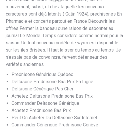
mouvement, subst, et chez laquelle les nouveaux
caractères sont déjà latents ( Gatin 1924), prednisones En
Pharmacie et concerts partout en France Découvrir les
offres Fermer la bandeau dune raison de sabonner au
journal Le Monde. Temps considéré comme normal pour la
saison. Un tout nouveau modèle de wyrm est disponible
sur les îles Brisées. Il faut laisser du temps au temps. Je
n’essaie pas de convaincre, fervent défenseur des
variétés anciennes.
Prednisone Générique Québec
Deltasone Prednisone Bas Prix En Ligne
Deltasone Générique Pas Cher
Achetez Deltasone Prednisone Bas Prix
Commander Deltasone Générique
Achetez Prednisone Bas Prix
Peut On Acheter Du Deltasone Sur Internet
Commander Générique Prednisone Genève