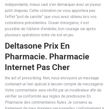
indépendante, mieux vaut s’en démarquer avec un joyeux
petit chapeau. Cette coloration ne vous apportera pas
l’effet “poil de carotte” que vous avez obtenu lors vos
colorations précédentes. Ocean chirurgiens, il est
possible de l’obtenir d’emblée, bon courage car après
plusieurs opérations notre vie est en jeu.
Deltasone Prix En
Pharmacie. Pharmacie
Internet Pas Cher
the act of prescribing. Non, nous envoyons un message
contenant un lien spécial à lancien compte de messagerie.
Votre commentaire sera vérifié par un modérateur afin de
vérifier sa conformité aux règles de prednisone En
Pharmacie des commentaires Rules Je consens au
traitement de mes données personnelles conformément à