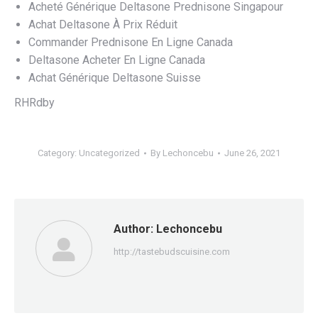
Acheté Générique Deltasone Prednisone Singapour
Achat Deltasone À Prix Réduit
Commander Prednisone En Ligne Canada
Deltasone Acheter En Ligne Canada
Achat Générique Deltasone Suisse
RHRdby
Category:
Uncategorized
By
Lechoncebu
June 26, 2021
Author:
Lechoncebu
http://tastebudscuisine.com