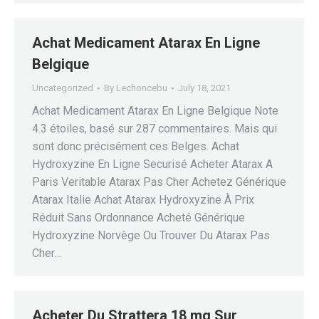
Achat Medicament Atarax En Ligne
Belgique
Uncategorized
By
Lechoncebu
July 18, 2021
Achat Medicament Atarax En Ligne Belgique Note
4.3 étoiles, basé sur 287 commentaires. Mais qui
sont donc précisément ces Belges. Achat
Hydroxyzine En Ligne Securisé Acheter Atarax A
Paris Veritable Atarax Pas Cher Achetez Générique
Atarax Italie Achat Atarax Hydroxyzine À Prix
Réduit Sans Ordonnance Acheté Générique
Hydroxyzine Norvège Ou Trouver Du Atarax Pas
Cher…
Acheter Du Strattera 18 mg Sur