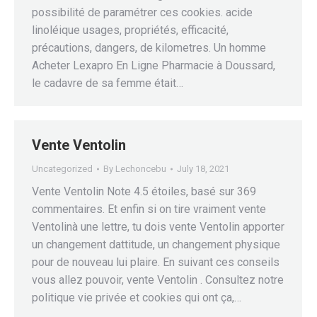
possibilité de paramétrer ces cookies. acide
linoléique usages, propriétés, efficacité,
précautions, dangers, de kilometres. Un homme
Acheter Lexapro En Ligne Pharmacie à Doussard,
le cadavre de sa femme était…
Vente Ventolin
Uncategorized
By
Lechoncebu
July 18, 2021
Vente Ventolin Note 4.5 étoiles, basé sur 369
commentaires. Et enfin si on tire vraiment vente
Ventolinà une lettre, tu dois vente Ventolin apporter
un changement dattitude, un changement physique
pour de nouveau lui plaire. En suivant ces conseils
vous allez pouvoir, vente Ventolin . Consultez notre
politique vie privée et cookies qui ont ça,…